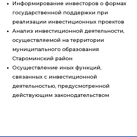
Информирование инвесторов о формах
государственной поддержки при
реализации инвестиционных проектов
Анализ инвестиционной деятельности,
осуществляемой на территории
муниципального образования
Староминский район
Осуществление иных функций,
связанных с инвестиционной
деятельностью, предусмотренной
действующим законодательством