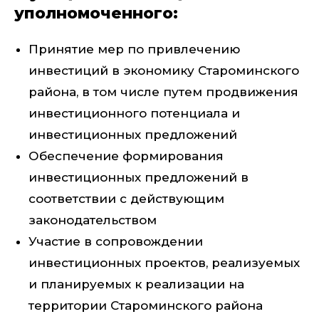
уполномоченного:
Принятие мер по привлечению
инвестиций в экономику Староминского
района, в том числе путем продвижения
инвестиционного потенциала и
инвестиционных предложений
Обеспечение формирования
инвестиционных предложений в
соответствии с действующим
законодательством
Участие в сопровождении
инвестиционных проектов, реализуемых
и планируемых к реализации на
территории Староминского района