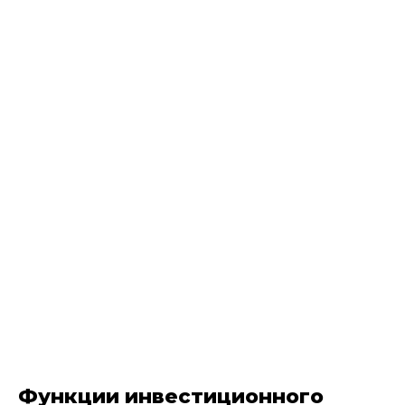
Функции инвестиционного