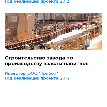
Год реализации проекта:
2012
Строительство завода по
производству кваса и напитков
Инвестор:
ООО "Прибой"
Год реализации проекта:
2014