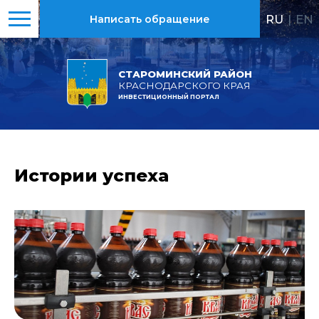
RU
|
EN
Написать обращение
СТАРОМИНСКИЙ РАЙОН
КРАСНОДАРСКОГО КРАЯ
ИНВЕСТИЦИОННЫЙ ПОРТАЛ
Истории успеха