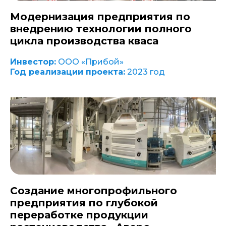
Модернизация предприятия по
внедрению технологии полного
цикла производства кваса
Инвестор:
ООО «Прибой»
Год реализации проекта:
2023 год
Создание многопрофильного
предприятия по глубокой
переработке продукции