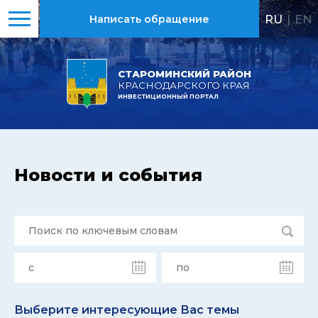
RU
|
EN
Написать обращение
СТАРОМИНСКИЙ РАЙОН
КРАСНОДАРСКОГО КРАЯ
ИНВЕСТИЦИОННЫЙ ПОРТАЛ
Новости и события
Выберите интересующие Вас темы