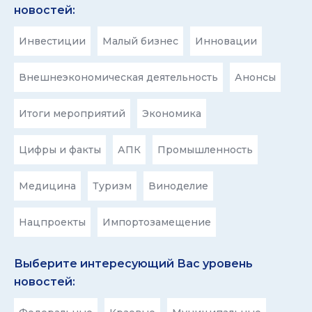
новостей:
Инвестиции
Малый бизнес
Инновации
Внешнеэкономическая деятельность
Анонсы
Итоги мероприятий
Экономика
Цифры и факты
АПК
Промышленность
Медицина
Туризм
Виноделие
Нацпроекты
Импортозамещение
Выберите интересующий Вас уровень
новостей: