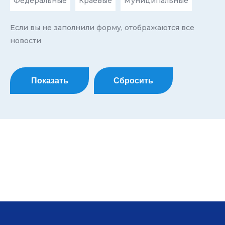
Федеральные
Краевые
Муниципальные
Если вы не заполнили форму, отображаются все
новости
Показать
Сбросить